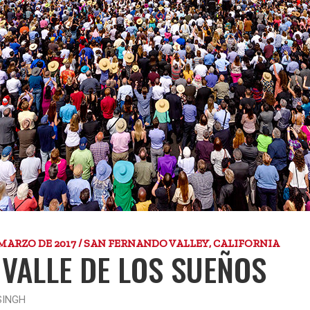
 MARZO DE 2017 / SAN FERNANDO VALLEY, CALIFORNIA
 VALLE DE LOS SUEÑOS
SINGH