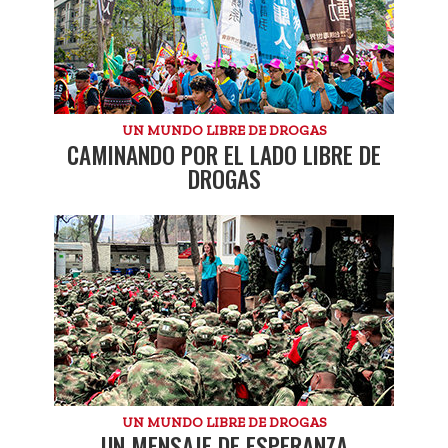
UN MUNDO LIBRE DE DROGAS
CAMINANDO POR EL LADO LIBRE DE
DROGAS
UN MUNDO LIBRE DE DROGAS
UN MENSAJE DE ESPERANZA