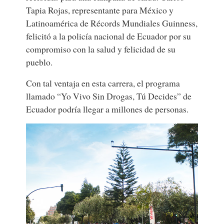
Tapia Rojas, representante para México y
Latinoamérica de Récords Mundiales Guinness,
felicitó a la policía nacional de Ecuador por su
compromiso con la salud y felicidad de su
pueblo.
Con tal ventaja en esta carrera, el programa
llamado “Yo Vivo Sin Drogas, Tú Decides” de
Ecuador podría llegar a millones de personas.