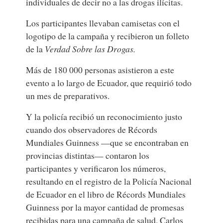
individuales de decir no a las drogas ilícitas.
Los participantes llevaban camisetas con el
logotipo de la campaña y recibieron un folleto
de la
Verdad Sobre las Drogas.
Más de 180 000 personas asistieron a este
evento a lo largo de Ecuador, que requirió todo
un mes de preparativos.
Y la policía recibió un reconocimiento justo
cuando dos observadores de Récords
Mundiales Guinness —que se encontraban en
provincias distintas— contaron los
participantes y verificaron los números,
resultando en el registro de la Policía Nacional
de Ecuador en el libro de Récords Mundiales
Guinness por la mayor cantidad de promesas
recibidas para una campaña de salud. Carlos