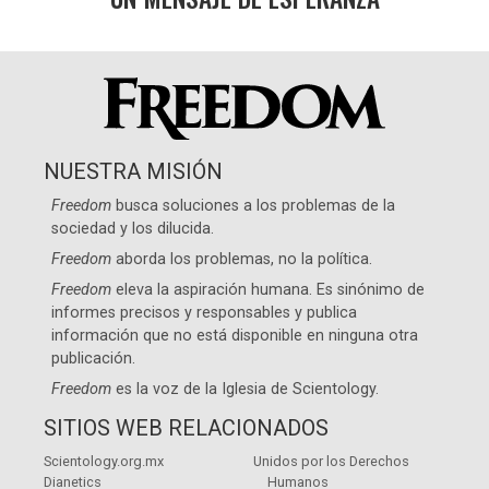
NUESTRA MISIÓN
Freedom
busca soluciones a los problemas de la
sociedad y los dilucida.
Freedom
aborda los problemas, no la política.
Freedom
eleva la aspiración humana. Es sinónimo de
informes precisos y responsables y publica
información que no está disponible en ninguna otra
publicación.
Freedom
es la voz de la
Iglesia de Scientology
.
SITIOS WEB RELACIONADOS
Scientology.org.mx
Unidos por los Derechos
Dianetics
Humanos