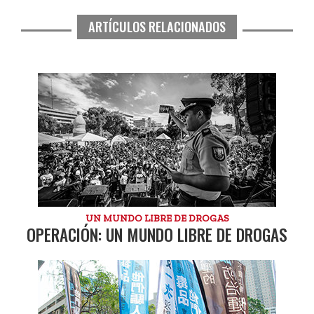
ARTÍCULOS RELACIONADOS
UN MUNDO LIBRE DE DROGAS
OPERACIÓN: UN MUNDO LIBRE DE DROGAS