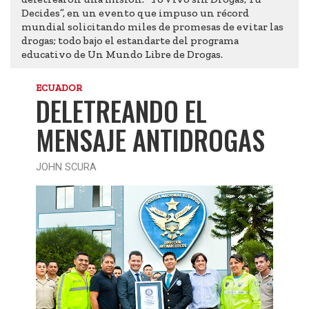
Decides”, en un evento que impuso un récord
mundial solicitando miles de promesas de evitar las
drogas; todo bajo el estandarte del programa
educativo de Un Mundo Libre de Drogas.
ECUADOR
DELETREANDO EL
MENSAJE ANTIDROGAS
JOHN SCURA