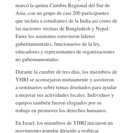
marcó la quinta Cumbre Regional del Sur de
Asia, con un grupo de casi 200 participantes
que incluía a estudiantes de la India así como de
las naciones vecinas de Bangladesh y Nepal.
Entre los asistentes estuvieron líderes
gubernamentales, funcionarios de la ley,
educadores y representantes de organizaciones
no gubernamentales.
Durante la cumbre de tres días, los miembros de
YHRI se aconsejaron mutuamente y asistieron
a seminarios sobre temas diseñados para ayudar
a mejorar sus actividades locales. Individuos y
equipos también fueron elogiados por su
trabajo en promover los derechos humanos.
En Israel, los miembros de YHRI iniciaron un
movimiento popular dirigido a reubicar