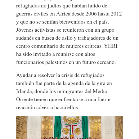
refugiados no judíos que habían huido de
guerras civiles en África desde 2006 hasta 2012
y que no se sentían bienvenidos en el país.
Jóvenes activistas se reunieron con un grupo
sudanés en busca de asilo y trabajadores de un
centro comunitario de mujeres eritreas. YHRI
ha sido invitado a reunirse con altos
funcionarios palestinos en un futuro cercano.
Ayudar a resolver la crisis de refugiados
también fue parte de la agenda de la gira en
Irlanda, donde los inmigrantes del Medio
Oriente tienen que enfrentarse a una fuerte
reacción adversa hacia ellos.