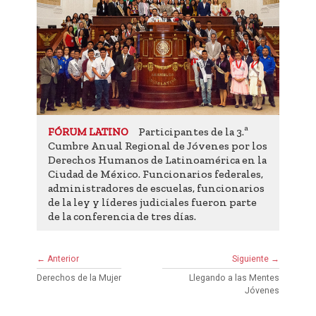
Participantes de la 3.ª
FÓRUM LATINO
Cumbre Anual Regional de Jóvenes por los
Derechos Humanos de Latinoamérica en la
Ciudad de México. Funcionarios federales,
administradores de escuelas, funcionarios
de la ley y líderes judiciales fueron parte
de la conferencia de tres días.
← Anterior
Siguiente →
Derechos de la Mujer
Llegando a las Mentes
Jóvenes