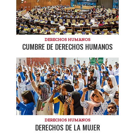
DERECHOS HUMANOS
CUMBRE DE DERECHOS HUMANOS
DERECHOS HUMANOS
DERECHOS DE LA MUJER