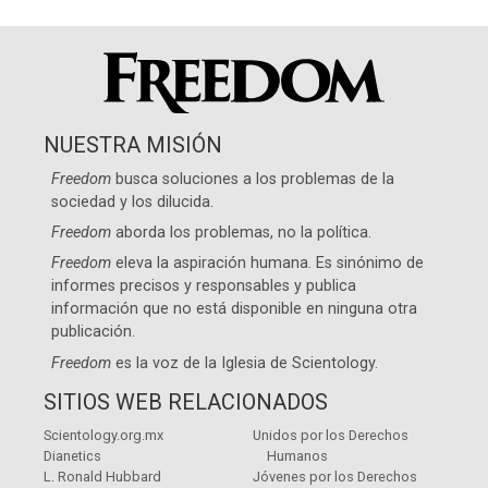
NUESTRA MISIÓN
Freedom
busca soluciones a los problemas de la
sociedad y los dilucida.
Freedom
aborda los problemas, no la política.
Freedom
eleva la aspiración humana. Es sinónimo de
informes precisos y responsables y publica
información que no está disponible en ninguna otra
publicación.
Freedom
es la voz de la
Iglesia de Scientology
.
SITIOS WEB RELACIONADOS
Scientology.org.mx
Unidos por los Derechos
Dianetics
Humanos
L. Ronald Hubbard
Jóvenes por los Derechos