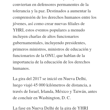
conviertan en defensores permanentes de la
tolerancia y la paz. Destinados a aumentar la
comprensión de los derechos humanos entre los
jóvenes, así como crear nuevas filiales de
YHRI, estos eventos populares a menudo
incluyen charlas de altos funcionarios
gubernamentales, incluyendo presidentes,
primeros ministros, ministros de educación y
funcionarios de la ONU, que hablan de la
importancia de la educación de los derechos
humanos.
La gira del 2017 se inició en Nueva Delhi,
luego viajó 45 000 kilómetros de distancia, a
través de Israel, Irlanda, México y Taiwán, antes
de concluir en Washington, D. C.
La fase en Nueva Delhi de la gira de YHRI