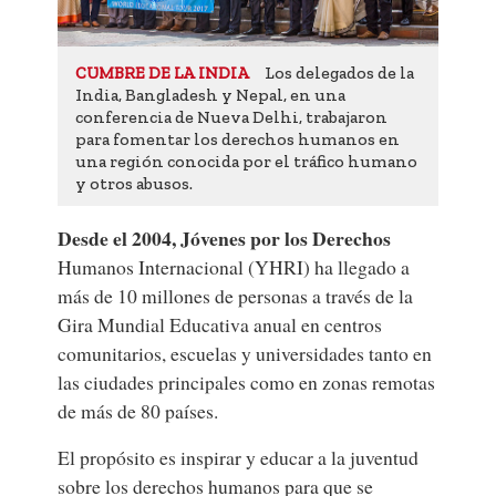
Los delegados de la
CUMBRE DE LA INDIA
India, Bangladesh y Nepal, en una
conferencia de Nueva Delhi, trabajaron
para fomentar los derechos humanos en
una región conocida por el tráfico humano
y otros abusos.
Desde el 2004, Jóvenes por los Derechos
Humanos Internacional (YHRI) ha llegado a
más de 10 millones de personas a través de la
Gira Mundial Educativa anual en centros
comunitarios, escuelas y universidades tanto en
las ciudades principales como en zonas remotas
de más de 80 países.
El propósito es inspirar y educar a la juventud
sobre los derechos humanos para que se