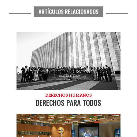
ARTÍCULOS RELACIONADOS
DERECHOS HUMANOS
DERECHOS PARA TODOS