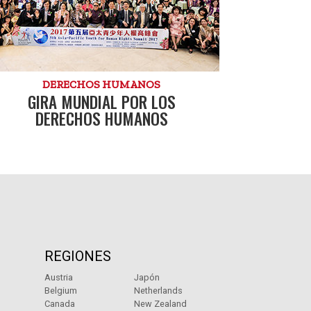
DERECHOS HUMANOS
GIRA MUNDIAL POR LOS
DERECHOS HUMANOS
REGIONES
Austria
Japón
Belgium
Netherlands
Canada
New Zealand