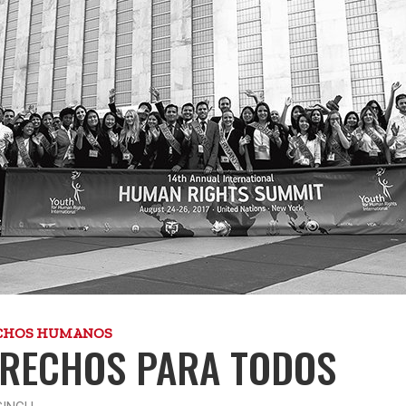
CHOS HUMANOS
RECHOS PARA TODOS