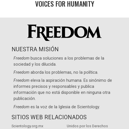
VOICES FOR HUMANITY
NUESTRA MISIÓN
Freedom
busca soluciones a los problemas de la
sociedad y los dilucida.
Freedom
aborda los problemas, no la política.
Freedom
eleva la aspiración humana. Es sinónimo de
informes precisos y responsables y publica
información que no está disponible en ninguna otra
publicación.
Freedom
es la voz de la
Iglesia de Scientology
.
SITIOS WEB RELACIONADOS
Scientology.org.mx
Unidos por los Derechos