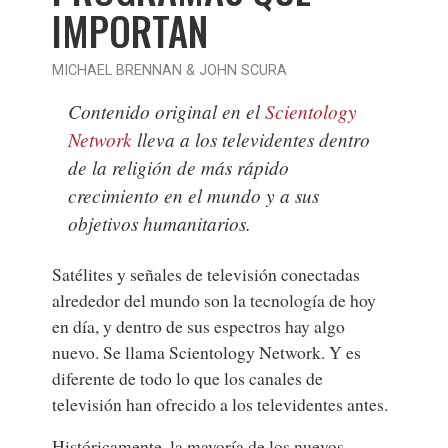
IMPORTAN
MICHAEL BRENNAN & JOHN SCURA
Contenido original en el
Scientology
Network
lleva a los televidentes dentro
de la religión de más rápido
crecimiento en el mundo y a sus
objetivos humanitarios.
Satélites y señales de televisión conectadas
alrededor del mundo son la tecnología de hoy
en día, y dentro de sus espectros hay algo
nuevo. Se llama Scientology Network. Y es
diferente de todo lo que los canales de
televisión han ofrecido a los televidentes antes.
Históricamente, la mayoría de los nuevos