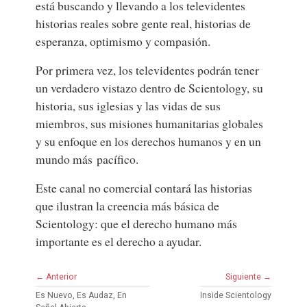
está buscando y llevando a los televidentes
historias reales sobre gente real, historias de
esperanza, optimismo y compasión.
Por primera vez, los televidentes podrán tener
un verdadero vistazo dentro de Scientology, su
historia, sus iglesias y las vidas de sus
miembros, sus misiones humanitarias globales
y su enfoque en los derechos humanos y en un
mundo más pacífico.
Este canal no comercial contará las historias
que ilustran la creencia más básica de
Scientology: que el derecho humano más
importante es el derecho a ayudar.
← Anterior
Siguiente →
Es Nuevo, Es Audaz, En
Inside Scientology