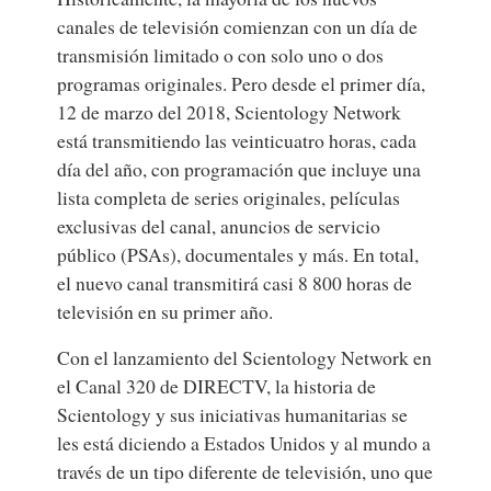
canales de televisión comienzan con un día de
transmisión limitado o con solo uno o dos
programas originales. Pero desde el primer día,
12 de marzo del 2018, Scientology Network
está transmitiendo las veinticuatro horas, cada
día del año, con programación que incluye una
lista completa de series originales, películas
exclusivas del canal, anuncios de servicio
público (PSAs), documentales y más. En total,
el nuevo canal transmitirá casi 8 800 horas de
televisión en su primer año.
Con el lanzamiento del Scientology Network en
el Canal 320 de DIRECTV, la historia de
Scientology y sus iniciativas humanitarias se
les está diciendo a Estados Unidos y al mundo a
través de un tipo diferente de televisión, uno que