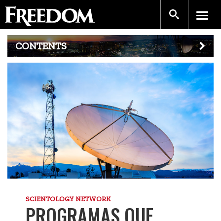
CONTENTS
SCIENTOLOGY NETWORK
PROGRAMAS QUE