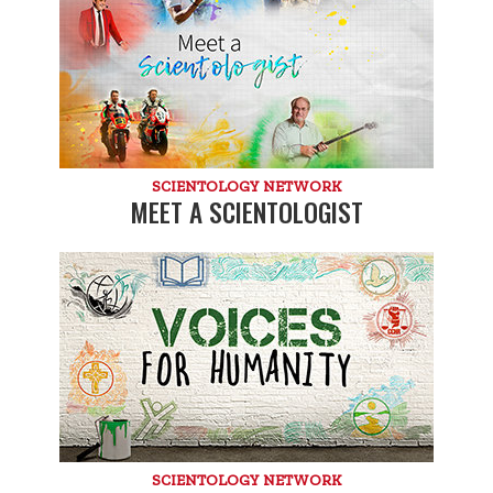
SCIENTOLOGY NETWORK
MEET A SCIENTOLOGIST
SCIENTOLOGY NETWORK