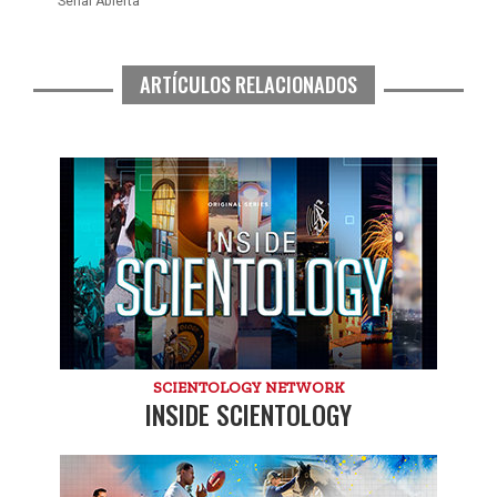
Señal Abierta
ARTÍCULOS RELACIONADOS
SCIENTOLOGY NETWORK
INSIDE SCIENTOLOGY