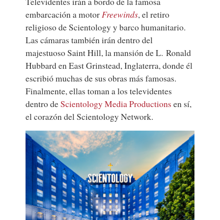
Televidentes irán a bordo de la famosa
embarcación a motor
Freewinds
, el retiro
religioso de Scientology y barco humanitario.
Las cámaras también irán dentro del
majestuoso Saint Hill, la mansión de L. Ronald
Hubbard en East Grinstead, Inglaterra, donde él
escribió muchas de sus obras más famosas.
Finalmente, ellas toman a los televidentes
dentro de
Scientology Media Productions
en sí,
el corazón del Scientology Network.