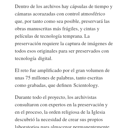
Dentro de los archivos hay cápsulas de tiempo y
cámaras acorazadas con control atmosférico
que, por tanto como sea posible, preservará las
obras manuscritas más frágiles, y cintas y
películas de tecnología temprana. La
preservación requiere la captura de imágenes de
todos esos originales para ser preservados con
tecnología digital.
El reto fue amplificado por el gran volumen de
unas 75 millones de palabras, tanto escritas
como grabadas, que definen Scientology.
Durante todo el proyecto, los archivistas
consultaron con expertos en la preservación y
en el proceso, la orden religiosa de la Iglesia
descubrió la necesidad de crear sus propios
laboratorios para almacenar permanentemente