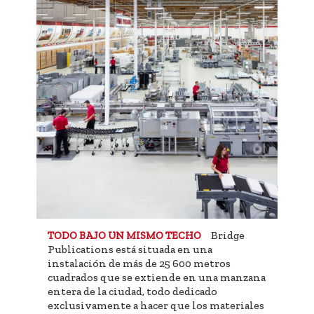
Bridge
TODO BAJO UN MISMO TECHO
Publications está situada en una
instalación de más de 25 600 metros
cuadrados que se extiende en una manzana
entera de la ciudad, todo dedicado
exclusivamente a hacer que los materiales