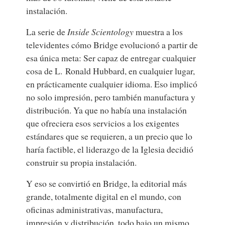
instalación.
La serie de
Inside Scientology
muestra a los
televidentes cómo Bridge evolucionó a partir de
esa única meta: Ser capaz de entregar cualquier
cosa de L. Ronald Hubbard, en cualquier lugar,
en prácticamente cualquier idioma. Eso implicó
no solo impresión, pero también manufactura y
distribución. Ya que no había una instalación
que ofreciera esos servicios a los exigentes
estándares que se requieren, a un precio que lo
haría factible, el liderazgo de la Iglesia decidió
construir su propia instalación.
Y eso se convirtió en Bridge, la editorial más
grande, totalmente digital en el mundo, con
oficinas administrativas, manufactura,
impresión y distribución, todo bajo un mismo