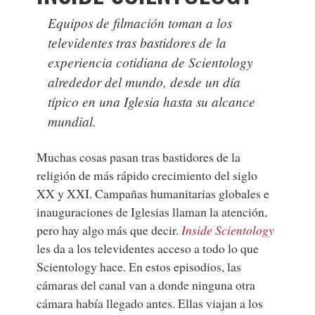
Equipos de filmación toman a los
televidentes tras bastidores de la
experiencia cotidiana de Scientology
alrededor del mundo, desde un día
típico en una Iglesia hasta su alcance
mundial.
Muchas cosas pasan tras bastidores de la
religión de más rápido crecimiento del siglo
XX y XXI. Campañas humanitarias globales e
inauguraciones de Iglesias llaman la atención,
pero hay algo más que decir.
Inside Scientology
les da a los televidentes acceso a todo lo que
Scientology hace. En estos episodios, las
cámaras del canal van a donde ninguna otra
cámara había llegado antes. Ellas viajan a los