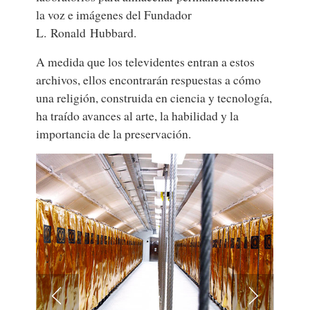
la voz e imágenes del Fundador
L. Ronald Hubbard.
A medida que los televidentes entran a estos
archivos, ellos encontrarán respuestas a cómo
una religión, construida en ciencia y tecnología,
ha traído avances al arte, la habilidad y la
importancia de la preservación.