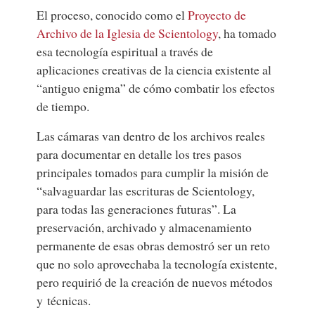
El proceso, conocido como el
Proyecto de
Archivo de la Iglesia de Scientology
, ha tomado
esa tecnología espiritual a través de
aplicaciones creativas de la ciencia existente al
“antiguo enigma” de cómo combatir los efectos
de tiempo.
Las cámaras van dentro de los archivos reales
para documentar en detalle los tres pasos
principales tomados para cumplir la misión de
“salvaguardar las escrituras de Scientology,
para todas las generaciones futuras”. La
preservación, archivado y almacenamiento
permanente de esas obras demostró ser un reto
que no solo aprovechaba la tecnología existente,
pero requirió de la creación de nuevos métodos
y técnicas.