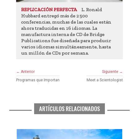
L. Ronald
REPLICACIÓN PERFECTA
Hubbard entregó más de 2 500
conferencias, muchas de las cuales están
ahora traducidas en 16 idiomas. La
manufactura interna de CD de Bridge
Publications fue diseñada para producir
varios idiomas simultáneamente, hasta
un millón de CDs por semana.
← Anterior
Siguiente →
Programas que Importan
Meet a Scientologist
ARTÍCULOS RELACIONADOS