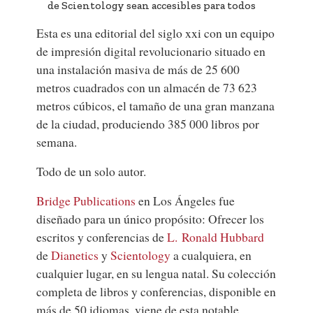
de Scientology sean accesibles para todos
Esta es una editorial del siglo xxi con un equipo
de impresión digital revolucionario situado en
una instalación masiva de más de 25 600
metros cuadrados con un almacén de 73 623
metros cúbicos, el tamaño de una gran manzana
de la ciudad, produciendo 385 000 libros por
semana.
Todo de un solo autor.
Bridge Publications
en Los Ángeles fue
diseñado para un único propósito: Ofrecer los
escritos y conferencias de
L. Ronald Hubbard
de
Dianetics
y
Scientology
a cualquiera, en
cualquier lugar, en su lengua natal. Su colección
completa de libros y conferencias, disponible en
más de 50 idiomas, viene de esta notable