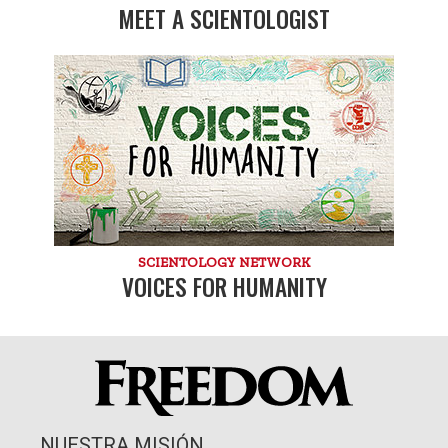
MEET A SCIENTOLOGIST
SCIENTOLOGY NETWORK
VOICES FOR HUMANITY
NUESTRA MISIÓN