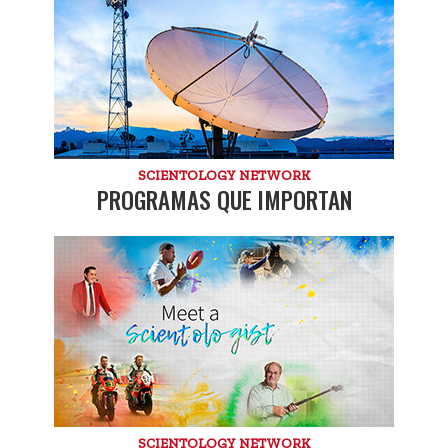
SCIENTOLOGY NETWORK
PROGRAMAS QUE IMPORTAN
SCIENTOLOGY NETWORK