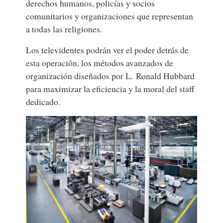
derechos humanos, policías y socios
comunitarios y organizaciones que representan
a todas las religiones.
Los televidentes podrán ver el poder detrás de
esta operación, los métodos avanzados de
organización diseñados por L. Ronald Hubbard
para maximizar la eficiencia y la moral del staff
dedicado.