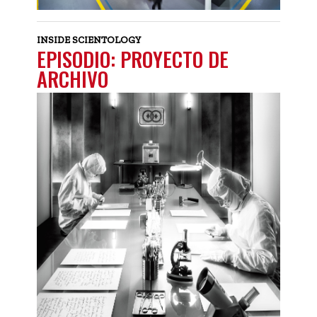
INSIDE SCIENTOLOGY
EPISODIO: PROYECTO DE
ARCHIVO