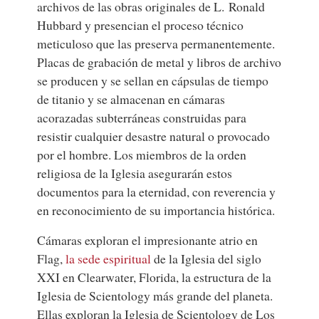
archivos de las obras originales de L. Ronald
Hubbard y presencian el proceso técnico
meticuloso que las preserva permanentemente.
Placas de grabación de metal y libros de archivo
se producen y se sellan en cápsulas de tiempo
de titanio y se almacenan en cámaras
acorazadas subterráneas construidas para
resistir cualquier desastre natural o provocado
por el hombre. Los miembros de la orden
religiosa de la Iglesia asegurarán estos
documentos para la eternidad, con reverencia y
en reconocimiento de su importancia histórica.
Cámaras exploran el impresionante atrio en
Flag,
la sede espiritual
de la Iglesia del siglo
XXI en Clearwater, Florida, la estructura de la
Iglesia de Scientology más grande del planeta.
Ellas exploran la Iglesia de Scientology de Los