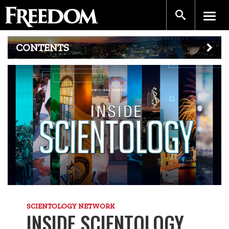
CONTENTS
SCIENTOLOGY NETWORK
INSIDE SCIENTOLOGY