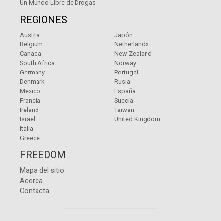
Un Mundo Libre de Drogas
REGIONES
Austria
Japón
Belgium
Netherlands
Canada
New Zealand
South Africa
Norway
Germany
Portugal
Denmark
Rusia
Mexico
España
Francia
Suecia
Ireland
Taiwan
Israel
United Kingdom
Italia
Greece
FREEDOM
Mapa del sitio
Acerca
Contacta