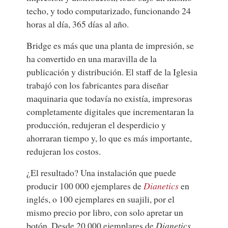
techo, y todo computarizado, funcionando 24
horas al día, 365 días al año.
Bridge es más que una planta de impresión, se
ha convertido en una maravilla de la
publicación y distribución. El staff de la Iglesia
trabajó con los fabricantes para diseñar
maquinaria que todavía no existía, impresoras
completamente digitales que incrementaran la
producción, redujeran el desperdicio y
ahorraran tiempo y, lo que es más importante,
redujeran los costos.
¿El resultado? Una instalación que puede
producir 100 000 ejemplares de
Dianetics
en
inglés, o 100 ejemplares en suajili, por el
mismo precio por libro, con solo apretar un
botón. Desde 20 000 ejemplares de
Dianetics