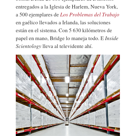
entregados a la Iglesia de Harlem, Nueva York,
a 500 ejemplares de
Los Problemas del Trabajo
en gaélico llevados a Irlanda, las soluciones
están en el sistema. Con 5 630 kilómetros de
papel en mano, Bridge lo maneja todo. E
Inside
Scientology
lleva al televidente ahí.