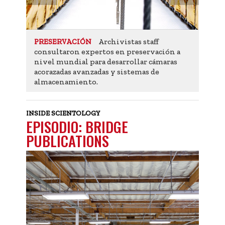
Archivistas staff
PRESERVACIÓN
consultaron expertos en preservación a
nivel mundial para desarrollar cámaras
acorazadas avanzadas y sistemas de
almacenamiento.
INSIDE SCIENTOLOGY
EPISODIO: BRIDGE
PUBLICATIONS