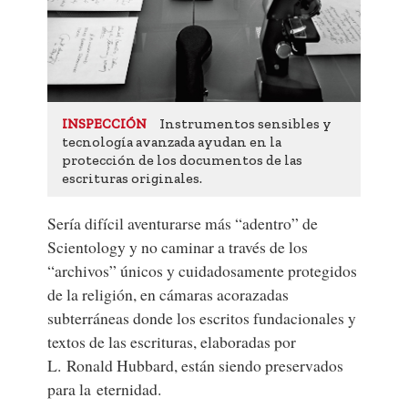
Instrumentos sensibles y
INSPECCIÓN
tecnología avanzada ayudan en la
protección de los documentos de las
escrituras originales.
Sería difícil aventurarse más “adentro” de
Scientology y no caminar a través de los
“archivos” únicos y cuidadosamente protegidos
de la religión, en cámaras acorazadas
subterráneas donde los escritos fundacionales y
textos de las escrituras, elaboradas por
L. Ronald Hubbard, están siendo preservados
para la eternidad.