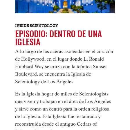
INSIDE SCIENTOLOGY
EPISODIO: DENTRO DE UNA
IGLESIA
A lo largo de las aceras asoleadas en el corazón
de Hollywood, en el lugar donde L. Ronald
Hubbard Way se cruza con la icónica Sunset
Boulevard, se encuentra la Iglesia de
Scientology de Los Ángeles.
Es la Iglesia hogar de miles de Scientologists
que viven y trabajan en el área de Los Ángeles
y sirve como un centro para la orden religiosa
de la Iglesia. Esta Iglesia fue restaurada y
reconstruida desde el antiguo Cedars of