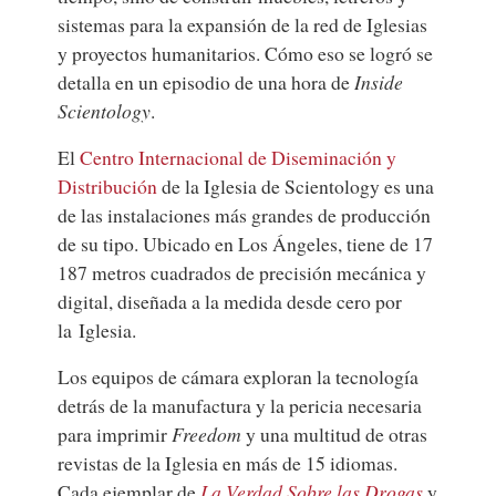
sistemas para la expansión de la red de Iglesias
y proyectos humanitarios. Cómo eso se logró se
detalla en un episodio de una hora de
Inside
Scientology
.
El
Centro Internacional de Diseminación y
Distribución
de la Iglesia de Scientology es una
de las instalaciones más grandes de producción
de su tipo. Ubicado en Los Ángeles, tiene de 17
187 metros cuadrados de precisión mecánica y
digital, diseñada a la medida desde cero por
la Iglesia.
Los equipos de cámara exploran la tecnología
detrás de la manufactura y la pericia necesaria
para imprimir
Freedom
y una multitud de otras
revistas de la Iglesia en más de 15 idiomas.
Cada ejemplar de
La Verdad Sobre las Drogas
y