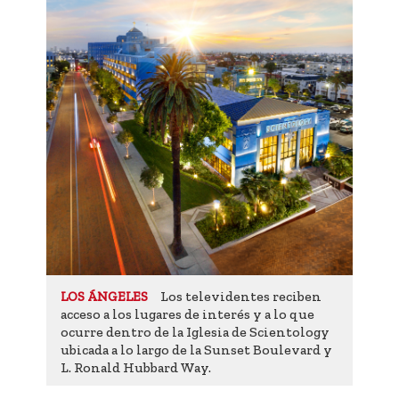
Los televidentes reciben
LOS ÁNGELES
acceso a los lugares de interés y a lo que
ocurre dentro de la Iglesia de Scientology
ubicada a lo largo de la Sunset Boulevard y
L. Ronald Hubbard Way.