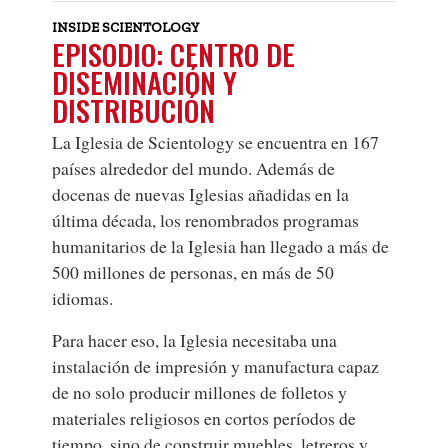
INSIDE SCIENTOLOGY
EPISODIO: CENTRO DE
DISEMINACIÓN Y
DISTRIBUCIÓN
La Iglesia de Scientology se encuentra en 167
países alrededor del mundo. Además de
docenas de nuevas Iglesias añadidas en la
última década, los renombrados programas
humanitarios de la Iglesia han llegado a más de
500 millones de personas, en más de 50
idiomas.
Para hacer eso, la Iglesia necesitaba una
instalación de impresión y manufactura capaz
de no solo producir millones de folletos y
materiales religiosos en cortos períodos de
tiempo, sino de construir muebles, letreros y