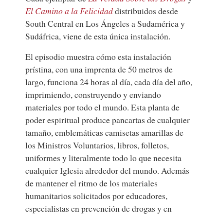
El Camino a la Felicidad
distribuidos desde
South Central en Los Ángeles a Sudamérica y
Sudáfrica, viene de esta única instalación.
El episodio muestra cómo esta instalación
prístina, con una imprenta de 50 metros de
largo, funciona 24 horas al día, cada día del año,
imprimiendo, construyendo y enviando
materiales por todo el mundo. Esta planta de
poder espiritual produce pancartas de cualquier
tamaño, emblemáticas camisetas amarillas de
los Ministros Voluntarios, libros, folletos,
uniformes y literalmente todo lo que necesita
cualquier Iglesia alrededor del mundo. Además
de mantener el ritmo de los materiales
humanitarios solicitados por educadores,
especialistas en prevención de drogas y en