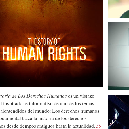
storia de Los Derechos Humanos
es un vistazo
l inspirador e informativo de uno de los temas
alentendidos del mundo: Los derechos humanos.
ocumental traza la historia de los derechos
s desde tiempos antiguos hasta la actualidad.
30