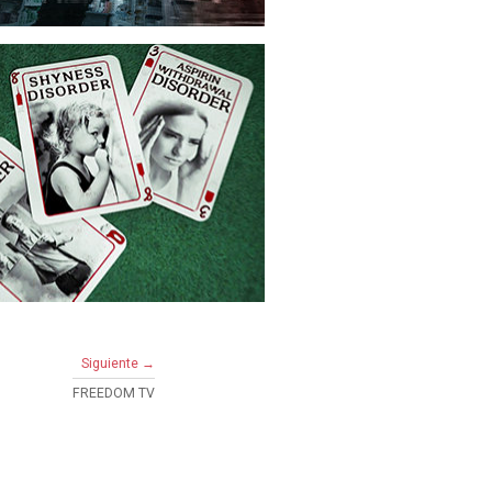
Siguiente →
FREEDOM TV