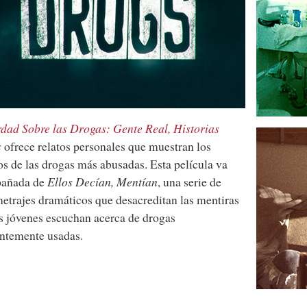
dad Sobre las Drogas: Gente Real, Historias
s
ofrece relatos personales que muestran los
os de las drogas más abusadas. Esta película va
añada de
Ellos Decían, Mentían
, una serie de
etrajes dramáticos que desacreditan las mentiras
s jóvenes escuchan acerca de drogas
ntemente usadas.