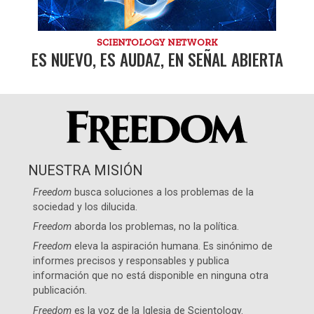
SCIENTOLOGY NETWORK
ES NUEVO, ES AUDAZ, EN SEÑAL ABIERTA
NUESTRA MISIÓN
Freedom
busca soluciones a los problemas de la
sociedad y los dilucida.
Freedom
aborda los problemas, no la política.
Freedom
eleva la aspiración humana. Es sinónimo de
informes precisos y responsables y publica
información que no está disponible en ninguna otra
publicación.
Freedom
es la voz de la
Iglesia de Scientology
.