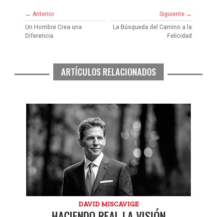
← Anterior
Siguiente →
Un Hombre Crea una
La Búsqueda del Camino a la
Diferencia
Felicidad
ARTÍCULOS RELACIONADOS
DAVID MISCAVIGE
HACIENDO REAL LA VISIÓN