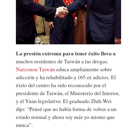
La presión extrema para tener éxito lleva a
muchos residentes de Taiwán a las drogas.
Narconon Taiwán
educa ampliamente sobre
adicción y ha rehabilitado a 165 ex adictos. El
éxito del centro ha sido reconocido por el
presidente de Taiwán, el Ministerio del Interior,
y el Yuan legislativo. El graduado Zhih-Wei
dijo: “Pensé que no había forma de volver a un
estado normal y ahora soy más yo mismo que
nunca”.