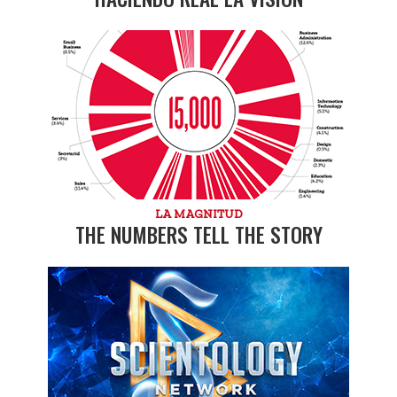
LA MAGNITUD
THE NUMBERS TELL THE STORY