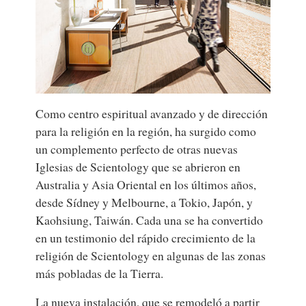
Como centro espiritual avanzado y de dirección
para la religión en la región, ha surgido como
un complemento perfecto de otras nuevas
Iglesias de Scientology que se abrieron en
Australia y Asia Oriental en los últimos años,
desde Sídney y Melbourne, a Tokio, Japón, y
Kaohsiung, Taiwán. Cada una se ha convertido
en un testimonio del rápido crecimiento de la
religión de Scientology en algunas de las zonas
más pobladas de la Tierra.
La nueva instalación, que se remodeló a partir