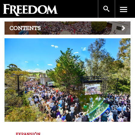
CONTENTS
EXPANSIÓN