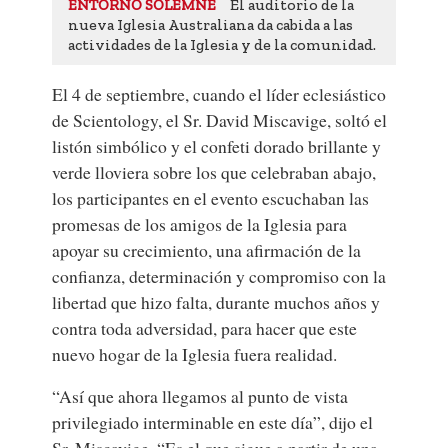
El auditorio de la
ENTORNO SOLEMNE
nueva Iglesia Australiana da cabida a las
actividades de la Iglesia y de la comunidad.
El 4 de septiembre, cuando el líder eclesiástico
de Scientology, el Sr. David Miscavige, soltó el
listón simbólico y el confeti dorado brillante y
verde lloviera sobre los que celebraban abajo,
los participantes en el evento escuchaban las
promesas de los amigos de la Iglesia para
apoyar su crecimiento, una afirmación de la
confianza, determinación y compromiso con la
libertad que hizo falta, durante muchos años y
contra toda adversidad, para hacer que este
nuevo hogar de la Iglesia fuera realidad.
“Así que ahora llegamos al punto de vista
privilegiado interminable en este día”, dijo el