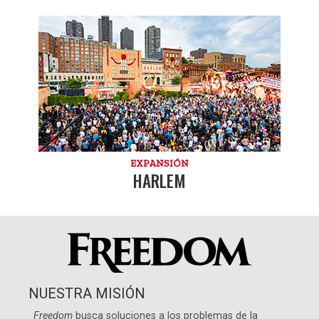
EXPANSIÓN
HARLEM
NUESTRA MISIÓN
Freedom
busca soluciones a los problemas de la