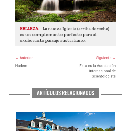
La nueva Iglesia (arriba derecha)
BELLEZA
es un complemento perfecto para el
exuberante paisaje australiano.
← Anterior
Siguiente →
Harlem
Esto es la Asociación
Internacional de
Scientologists
ARTÍCULOS RELACIONADOS