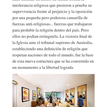
intolerancia religiosa que pusieron a prueba su
supervivencia frente al prejuicio y la oposición
por una pequeña pero poderosa camarilla de
fuerzas anti-religiosas... fuerzas que trabajaron
para prohibir la religión dentro del país. Pero
ellos no podían extinguirla. La victoria final de
la Iglesia ante el tribunal supremo de Australia,
estableciendo una definición de religión que
respetan naciones de todo el mundo, fue la base
de esta nueva estructura que se ha convertido en
un monumento a la libertad lograda.