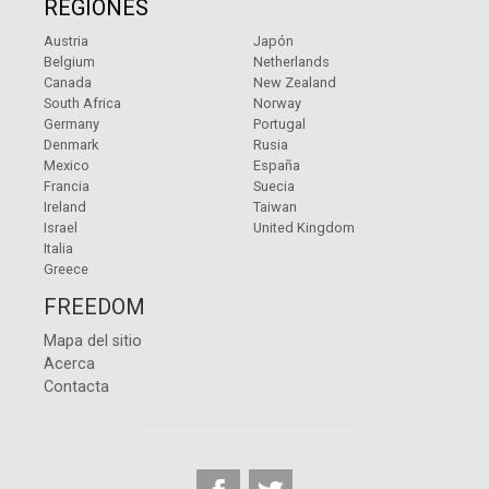
REGIONES
Austria
Japón
Belgium
Netherlands
Canada
New Zealand
South Africa
Norway
Germany
Portugal
Denmark
Rusia
Mexico
España
Francia
Suecia
Ireland
Taiwan
Israel
United Kingdom
Italia
Greece
FREEDOM
Mapa del sitio
Acerca
Contacta