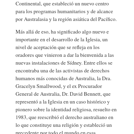
Continental, que estableció un nuevo centro
para los programas humanitarios y de alcance
por Australasia y la región asiática del Pacífico.
Más allá de eso, ha significado algo nuevo e
importante en el desarrollo de la Iglesia, un
nivel de aceptación que se refleja en los
oradores que vinieron a dar la bienvenida a las
nuevas instalaciones de Sídney. Entre ellos se
encontraba una de las activistas de derechos
humanos más conocidas de Australia, la Dra.
Gracelyn Smallwood, y el ex Procurador
General de Australia, Dr. David Bennett, que
representó a la Iglesia en un caso histórico y
pionero sobre la identidad religiosa, resuelto en
1983, que reescribió el derecho australiano en
lo que constituye una religión y estableció un
precedente por todo el mundo en esas