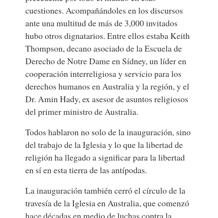
cuestiones. Acompañándoles en los discursos
ante una multitud de más de 3,000 invitados
hubo otros dignatarios. Entre ellos estaba Keith
Thompson, decano asociado de la Escuela de
Derecho de Notre Dame en Sídney, un líder en
cooperación interreligiosa y servicio para los
derechos humanos en Australia y la región, y el
Dr. Amin Hady, ex asesor de asuntos religiosos
del primer ministro de Australia.
Todos hablaron no solo de la inauguración, sino
del trabajo de la Iglesia y lo que la libertad de
religión ha llegado a significar para la libertad
en sí en esta tierra de las antípodas.
La inauguración también cerró el círculo de la
travesía de la Iglesia en Australia, que comenzó
hace décadas en medio de luchas contra la