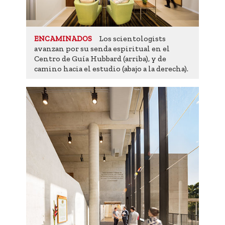
Los scientologists
ENCAMINADOS
avanzan por su senda espiritual en el
Centro de Guía Hubbard (arriba), y de
camino hacia el estudio (abajo a la derecha).