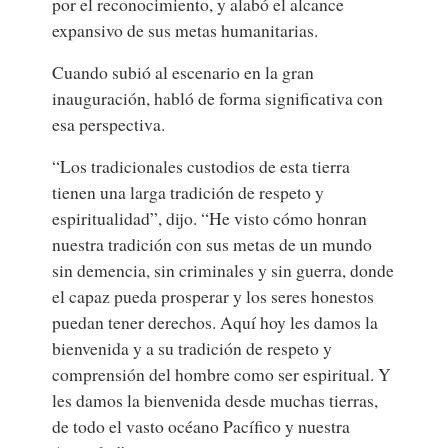
por el reconocimiento, y alabó el alcance
expansivo de sus metas humanitarias.
Cuando subió al escenario en la gran
inauguración, habló de forma significativa con
esa perspectiva.
“Los tradicionales custodios de esta tierra
tienen una larga tradición de respeto y
espiritualidad”, dijo. “He visto cómo honran
nuestra tradición con sus metas de un mundo
sin demencia, sin criminales y sin guerra, donde
el capaz pueda prosperar y los seres honestos
puedan tener derechos. Aquí hoy les damos la
bienvenida y a su tradición de respeto y
comprensión del hombre como ser espiritual. Y
les damos la bienvenida desde muchas tierras,
de todo el vasto océano Pacífico y nuestra