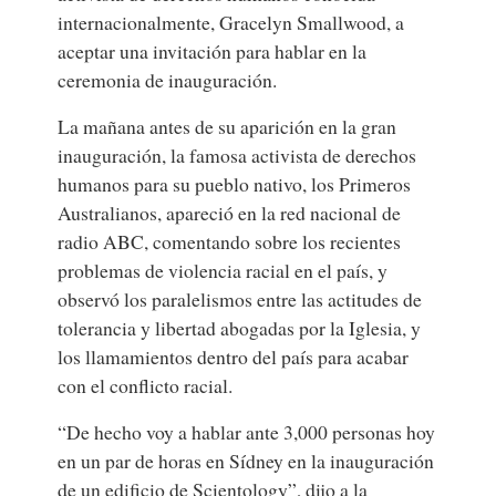
internacionalmente, Gracelyn Smallwood, a
aceptar una invitación para hablar en la
ceremonia de inauguración.
La mañana antes de su aparición en la gran
inauguración, la famosa activista de derechos
humanos para su pueblo nativo, los Primeros
Australianos, apareció en la red nacional de
radio ABC, comentando sobre los recientes
problemas de violencia racial en el país, y
observó los paralelismos entre las actitudes de
tolerancia y libertad abogadas por la Iglesia, y
los llamamientos dentro del país para acabar
con el conflicto racial.
“De hecho voy a hablar ante 3,000 personas hoy
en un par de horas en Sídney en la inauguración
de un edificio de Scientology”, dijo a la