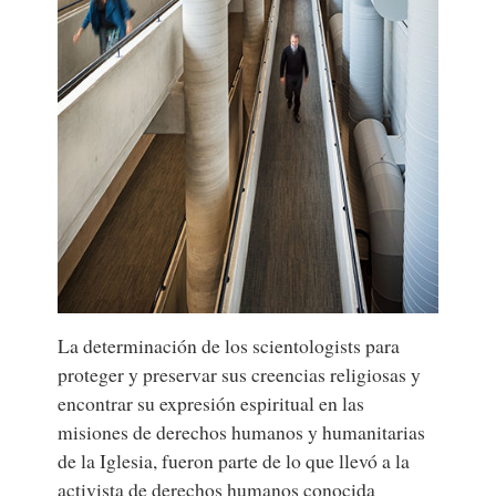
La determinación de los scientologists para
proteger y preservar sus creencias religiosas y
encontrar su expresión espiritual en las
misiones de derechos humanos y humanitarias
de la Iglesia, fueron parte de lo que llevó a la
activista de derechos humanos conocida