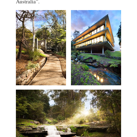
Australia”.