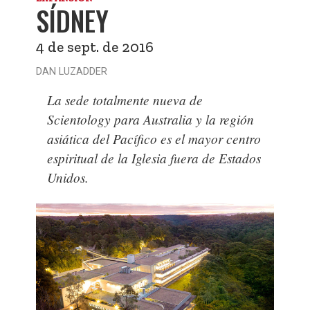
SÍDNEY
4 de sept. de 2016
DAN LUZADDER
La sede totalmente nueva de
Scientology para Australia y la región
asiática del Pacífico es el mayor centro
espiritual de la Iglesia fuera de Estados
Unidos.