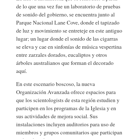
de lo que una vez fue un laboratorio de pruebas
de sonido del gobierno, se encuentra junto al
Parque Nacional Lane Cove, donde el tapizado
de luz y movimiento se entreteje en este antiguo
lugar; un lugar donde el sonido de las cigarras
se eleva y cae en sinfonías de música vespertina
entre zarzales dorados, eucaliptos y otros
árboles australianos que forman el decorado
aquí.
En este escenario boscoso, la nueva
Organización Avanzada ofrece espacios para
que los scientologists de esta región estudien y
participen en los programas de la Iglesia y en
sus actividades de mejora social. Sus
instalaciones incluyen auditorios para uso de
miembros y grupos comunitarios que participan