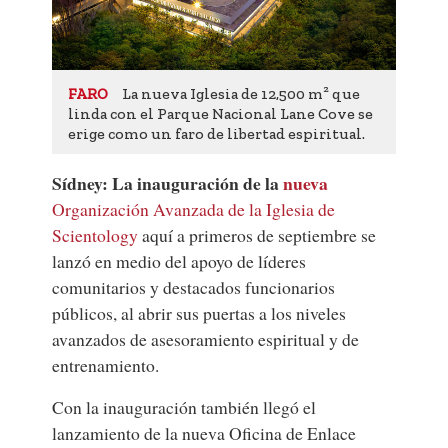
La nueva Iglesia de 12,500 m² que
FARO
linda con el Parque Nacional Lane Cove se
erige como un faro de libertad espiritual.
Sídney: La inauguración de la
nueva
Organización Avanzada de la Iglesia de
Scientology
aquí a primeros de septiembre se
lanzó en medio del apoyo de líderes
comunitarios y destacados funcionarios
públicos, al abrir sus puertas a los niveles
avanzados de asesoramiento espiritual y de
entrenamiento.
Con la inauguración también llegó el
lanzamiento de la nueva Oficina de Enlace