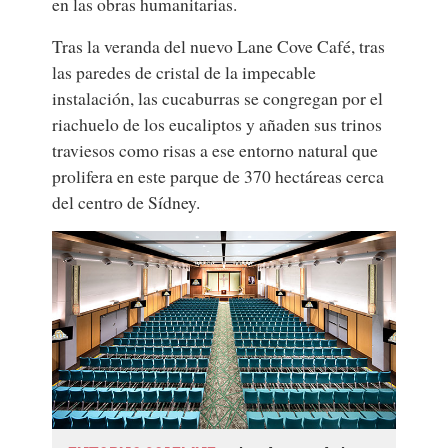
en las obras humanitarias.
Tras la veranda del nuevo Lane Cove Café, tras
las paredes de cristal de la impecable
instalación, las cucaburras se congregan por el
riachuelo de los eucaliptos y añaden sus trinos
traviesos como risas a ese entorno natural que
prolifera en este parque de 370 hectáreas cerca
del centro de Sídney.