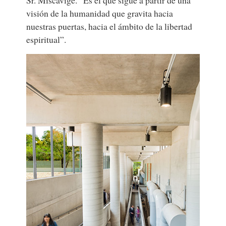
Sr. Miscavige. “Es el que sigue a partir de una
visión de la humanidad que gravita hacia
nuestras puertas, hacia el ámbito de la libertad
espiritual”.