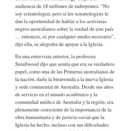
audiencia de 18 millones de radioyentes. “No
soy scientologist, pero si los scientologists le
dan la oportunidad de hablar a los activistas
negros australianos sobre la verdad de este país
… entonces, sí, por cualquier medio necesario”,
dijo ella, se alegraba de apoyar a la Iglesia.
En una entrevista anterior, la profesora
Smallwood dijo que sentía que era su verdadero
papel, como una de las Primeras australianas de
la nación, darle la bienvenida a la nueva Iglesia
y sede continental de Australia. Desde sus años
de servicio en el mundo académico y la
comunidad médica de Australia y la región, era
plenamente consciente de la importancia de la
obra humanitaria y de justicia social que la
Iglesia ha hecho, incluso con sus dificultades