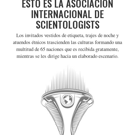
ESTO ES LA ASOCIACIÓN
INTERNACIONAL DE
SCIENTOLOGISTS
Los invitados vestidos de etiqueta, trajes de noche y
atuendos étnicos trascienden las culturas formando una
multitud de 65 naciones que es recibida gratamente,
mientras se les dirige hacia un elaborado escenario.