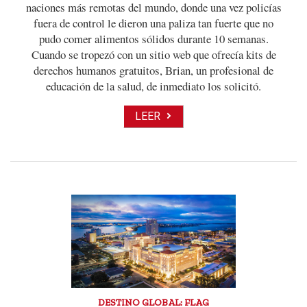
naciones más remotas del mundo, donde una vez policías
fuera de control le dieron una paliza tan fuerte que no
pudo comer alimentos sólidos durante 10 semanas.
Cuando se tropezó con un sitio web que ofrecía kits de
derechos humanos gratuitos, Brian, un profesional de
educación de la salud, de inmediato los solicitó.
LEER
DESTINO GLOBAL: FLAG