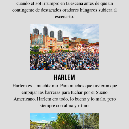
cuando el sol irrumpió en la escena antes de que un
contingente de destacados oradores húngaros subiera al
escenario.
HARLEM
Harlem es... muchísimo. Para muchos que tuvieron que
empujar las barreras para luchar por el Sueño
Americano, Harlem era todo, lo bueno y lo malo, pero
siempre con alma y ritmo.