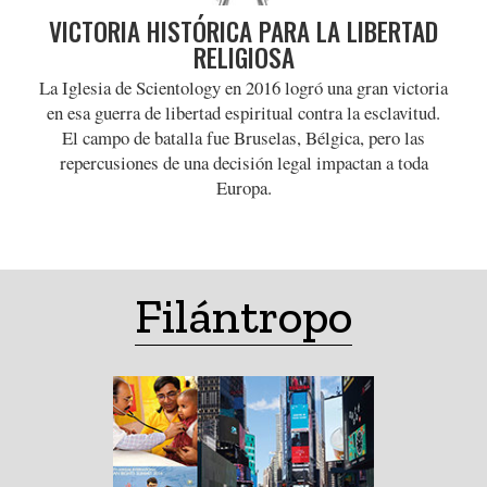
VICTORIA HISTÓRICA PARA LA LIBERTAD
RELIGIOSA
La Iglesia de Scientology en 2016 logró una gran victoria
en esa guerra de libertad espiritual contra la esclavitud.
El campo de batalla fue Bruselas, Bélgica, pero las
repercusiones de una decisión legal impactan a toda
Europa.
Filántropo