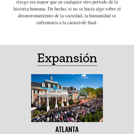
riesgo era mayor que en cualquier otro periodo de la
historia humana. De hecho, si no se hacía algo sobre el
desmoronamiento de la sociedad, la humanidad se
enfrentaría a la catástrofe final.
Expansión
ATLANTA