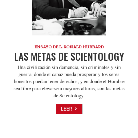
ENSAYO DE L. RONALD HUBBARD
LAS METAS DE SCIENTOLOGY
Una civilización sin demencia, sin criminales y sin
guerra, donde el capaz pueda prosperar y los seres
honestos puedan tener derechos, y en donde el Hombre
sea libre para elevarse a mayores alturas, son las metas
de Scientology.
LEER