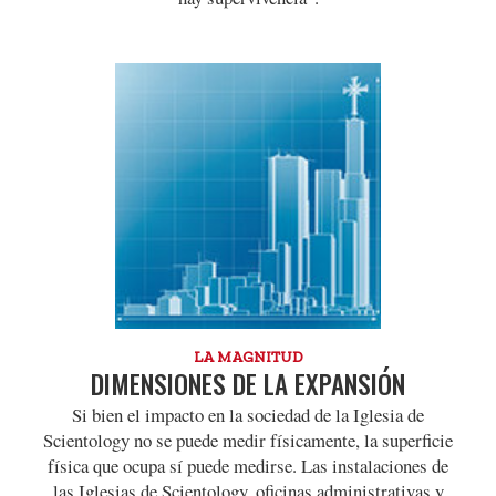
LA MAGNITUD
DIMENSIONES DE LA EXPANSIÓN
Si bien el impacto en la sociedad de la Iglesia de
Scientology no se puede medir físicamente, la superficie
física que ocupa sí puede medirse. Las instalaciones de
las Iglesias de Scientology, oficinas administrativas y