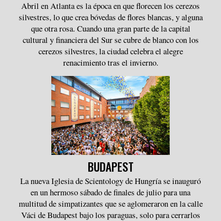
Abril en Atlanta es la época en que florecen los cerezos
silvestres, lo que crea bóvedas de flores blancas, y alguna
que otra rosa. Cuando una gran parte de la capital
cultural y financiera del Sur se cubre de blanco con los
cerezos silvestres, la ciudad celebra el alegre
renacimiento tras el invierno.
BUDAPEST
La nueva Iglesia de Scientology de Hungría se inauguró
en un hermoso sábado de finales de julio para una
multitud de simpatizantes que se aglomeraron en la calle
Váci de Budapest bajo los paraguas, solo para cerrarlos