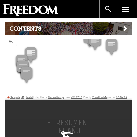
CONTENTS