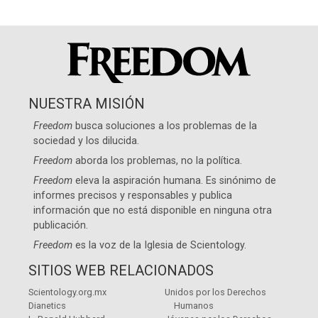
NUESTRA MISIÓN
Freedom
busca soluciones a los problemas de la
sociedad y los dilucida.
Freedom
aborda los problemas, no la política.
Freedom
eleva la aspiración humana. Es sinónimo de
informes precisos y responsables y publica
información que no está disponible en ninguna otra
publicación.
Freedom
es la voz de la
Iglesia de Scientology
.
SITIOS WEB RELACIONADOS
Scientology.org.mx
Unidos por los Derechos
Dianetics
Humanos