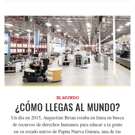
EL MUNDO
¿CÓMO LLEGAS AL MUNDO?
Un día en 2015, Augustine Brian estaba en línea en busca
de recursos de derechos humanos para educar a la gente
en su estado nativo de Papúa Nueva Guinea, una de las