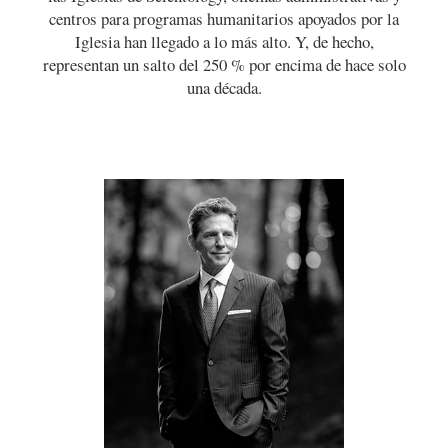
centros para programas humanitarios apoyados por la
Iglesia han llegado a lo más alto. Y, de hecho,
representan un salto del 250 % por encima de hace solo
una década.