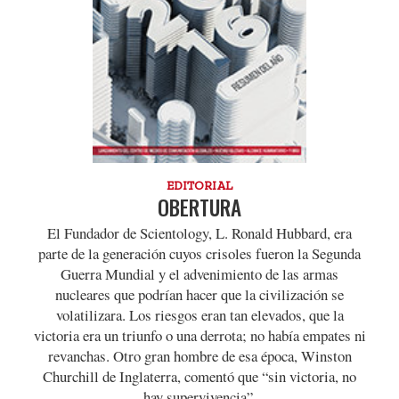
EDITORIAL
OBERTURA
El Fundador de Scientology, L. Ronald Hubbard, era
parte de la generación cuyos crisoles fueron la Segunda
Guerra Mundial y el advenimiento de las armas
nucleares que podrían hacer que la civilización se
volatilizara. Los riesgos eran tan elevados, que la
victoria era un triunfo o una derrota; no había empates ni
revanchas. Otro gran hombre de esa época, Winston
Churchill de Inglaterra, comentó que “sin victoria, no
hay supervivencia”.