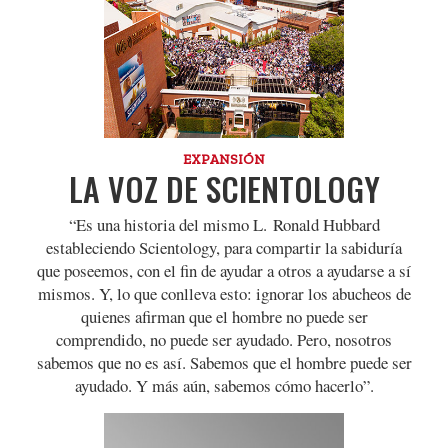
EXPANSIÓN
LA VOZ DE SCIENTOLOGY
“Es una historia del mismo L. Ronald Hubbard
estableciendo Scientology, para compartir la sabiduría
que poseemos, con el fin de ayudar a otros a ayudarse a sí
mismos. Y, lo que conlleva esto: ignorar los abucheos de
quienes afirman que el hombre no puede ser
comprendido, no puede ser ayudado. Pero, nosotros
sabemos que no es así. Sabemos que el hombre puede ser
ayudado. Y más aún, sabemos cómo hacerlo”.