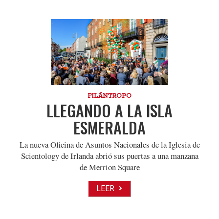
FILÁNTROPO
LLEGANDO A LA ISLA
ESMERALDA
La nueva Oficina de Asuntos Nacionales de la Iglesia de
Scientology de Irlanda abrió sus puertas a una manzana
de Merrion Square
LEER