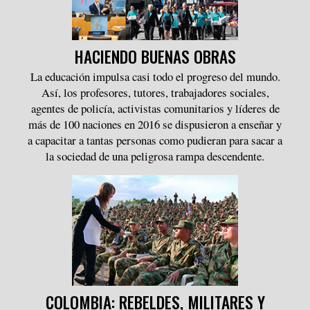
HACIENDO BUENAS OBRAS
La educación impulsa casi todo el progreso del mundo.
Así, los profesores, tutores, trabajadores sociales,
agentes de policía, activistas comunitarios y líderes de
más de 100 naciones en 2016 se dispusieron a enseñar y
a capacitar a tantas personas como pudieran para sacar a
la sociedad de una peligrosa rampa descendente.
COLOMBIA: REBELDES, MILITARES Y