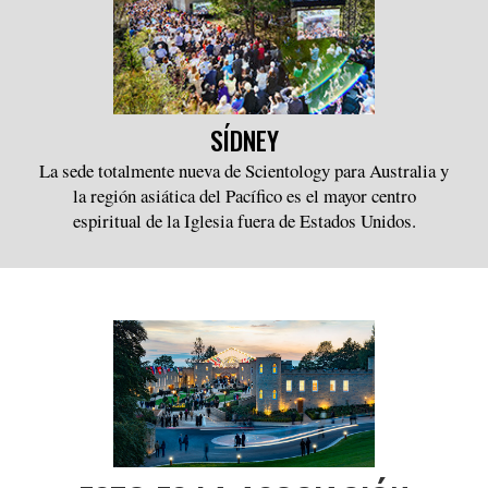
SÍDNEY
La sede totalmente nueva de Scientology para Australia y
la región asiática del Pacífico es el mayor centro
espiritual de la Iglesia fuera de Estados Unidos.