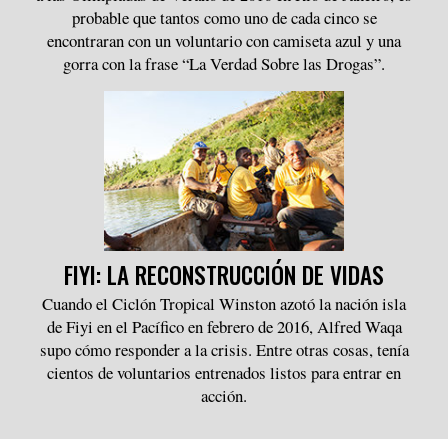
probable que tantos como uno de cada cinco se
encontraran con un voluntario con camiseta azul y una
gorra con la frase “La Verdad Sobre las Drogas”.
FIYI: LA RECONSTRUCCIÓN DE VIDAS
Cuando el Ciclón Tropical Winston azotó la nación isla
de Fiyi en el Pacífico en febrero de 2016, Alfred Waqa
supo cómo responder a la crisis. Entre otras cosas, tenía
cientos de voluntarios entrenados listos para entrar en
acción.