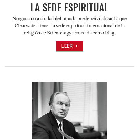
LA SEDE ESPIRITUAL
Ninguna otra ciudad del mundo puede reivindicar lo que
Clearwater tiene: la sede espiritual internacional de la
religión de Scientology, conocida como Flag.
LEER