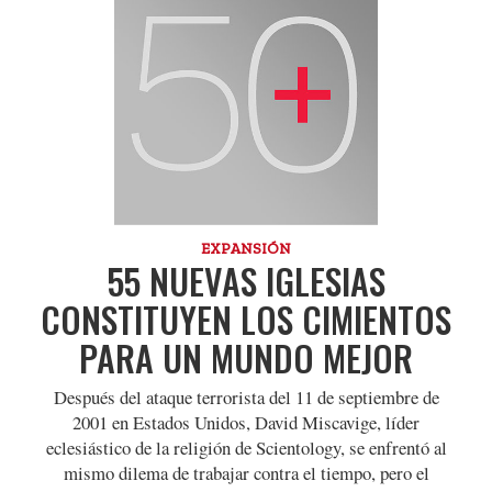
EXPANSIÓN
55 NUEVAS IGLESIAS
CONSTITUYEN LOS CIMIENTOS
PARA UN MUNDO MEJOR
Después del ataque terrorista del 11 de septiembre de
2001 en Estados Unidos, David Miscavige, líder
eclesiástico de la religión de Scientology, se enfrentó al
mismo dilema de trabajar contra el tiempo, pero el