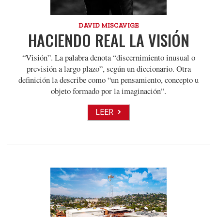
DAVID MISCAVIGE
HACIENDO REAL LA VISIÓN
“Visión”. La palabra denota “discernimiento inusual o
previsión a largo plazo”, según un diccionario. Otra
definición la describe como “un pensamiento, concepto u
objeto formado por la imaginación”.
LEER