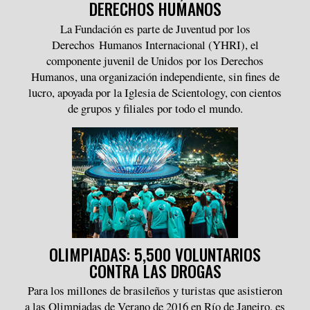
DERECHOS HUMANOS
La Fundación es parte de Juventud por los
Derechos Humanos Internacional (YHRI), el
componente juvenil de Unidos por los Derechos
Humanos, una organización independiente, sin fines de
lucro, apoyada por la Iglesia de Scientology, con cientos
de grupos y filiales por todo el mundo.
OLIMPIADAS: 5,500 VOLUNTARIOS
CONTRA LAS DROGAS
Para los millones de brasileños y turistas que asistieron
a las Olimpiadas de Verano de 2016 en Río de Janeiro, es