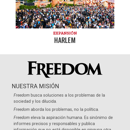
EXPANSIÓN
HARLEM
NUESTRA MISIÓN
Freedom
busca soluciones a los problemas de la
sociedad y los dilucida.
Freedom
aborda los problemas, no la política.
Freedom
eleva la aspiración humana. Es sinónimo de
informes precisos y responsables y publica
información que no está disponible en ninguna otra