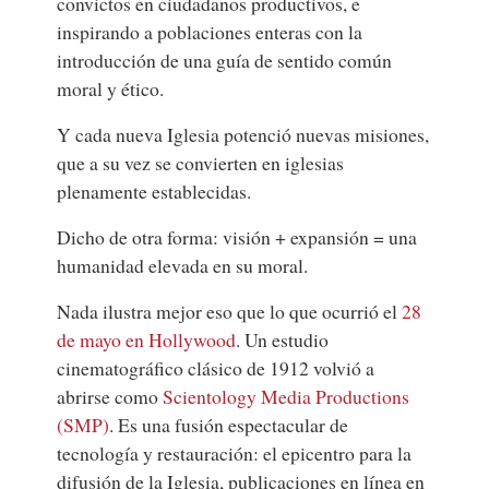
convictos en ciudadanos productivos, e
inspirando a poblaciones enteras con la
introducción de una guía de sentido común
moral y ético.
Y cada nueva Iglesia potenció nuevas misiones,
que a su vez se convierten en iglesias
plenamente establecidas.
Dicho de otra forma: visión + expansión = una
humanidad elevada en su moral.
Nada ilustra mejor eso que lo que ocurrió el
28
de mayo en Hollywood
. Un estudio
cinematográfico clásico de 1912 volvió a
abrirse como
Scientology Media Productions
(SMP)
. Es una fusión espectacular de
tecnología y restauración: el epicentro para la
difusión de la Iglesia, publicaciones en línea en