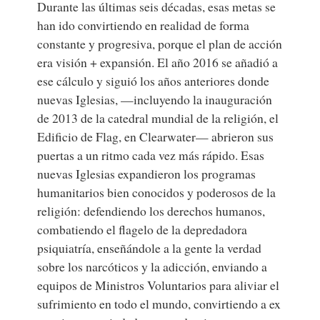
Durante las últimas seis décadas, esas metas se
han ido convirtiendo en realidad de forma
constante y progresiva, porque el plan de acción
era visión + expansión. El año 2016 se añadió a
ese cálculo y siguió los años anteriores donde
nuevas Iglesias, —incluyendo la inauguración
de 2013 de la catedral mundial de la religión, el
Edificio de Flag, en Clearwater— abrieron sus
puertas a un ritmo cada vez más rápido. Esas
nuevas Iglesias expandieron los programas
humanitarios bien conocidos y poderosos de la
religión: defendiendo los derechos humanos,
combatiendo el flagelo de la depredadora
psiquiatría, enseñándole a la gente la verdad
sobre los narcóticos y la adicción, enviando a
equipos de Ministros Voluntarios para aliviar el
sufrimiento en todo el mundo, convirtiendo a ex