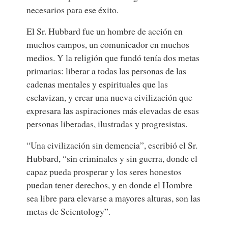
necesarios para ese éxito.
El Sr. Hubbard fue un hombre de acción en
muchos campos, un comunicador en muchos
medios. Y la religión que fundó tenía dos metas
primarias: liberar a todas las personas de las
cadenas mentales y espirituales que las
esclavizan, y crear una nueva civilización que
expresara las aspiraciones más elevadas de esas
personas liberadas, ilustradas y progresistas.
“Una civilización sin demencia”, escribió el Sr.
Hubbard, “sin criminales y sin guerra, donde el
capaz pueda prosperar y los seres honestos
puedan tener derechos, y en donde el Hombre
sea libre para elevarse a mayores alturas, son las
metas de Scientology”.