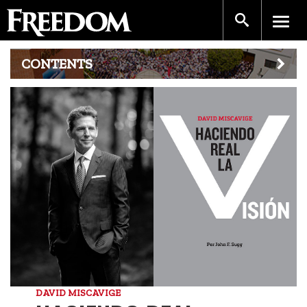
CONTENTS
DAVID MISCAVIGE