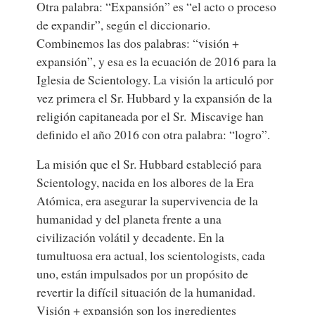
Otra palabra: “Expansión” es “el acto o proceso
de expandir”, según el diccionario.
Combinemos las dos palabras: “visión +
expansión”, y esa es la ecuación de 2016 para la
Iglesia de Scientology. La visión la articuló por
vez primera el Sr. Hubbard y la expansión de la
religión capitaneada por el Sr. Miscavige han
definido el año 2016 con otra palabra: “logro”.
La misión que el Sr. Hubbard estableció para
Scientology, nacida en los albores de la Era
Atómica, era asegurar la supervivencia de la
humanidad y del planeta frente a una
civilización volátil y decadente. En la
tumultuosa era actual, los scientologists, cada
uno, están impulsados por un propósito de
revertir la difícil situación de la humanidad.
Visión + expansión son los ingredientes