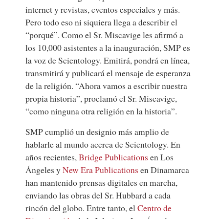
internet y revistas, eventos especiales y más.
Pero todo eso ni siquiera llega a describir el
“porqué”. Como el Sr. Miscavige les afirmó a
los 10,000 asistentes a la inauguración, SMP es
la voz de Scientology. Emitirá, pondrá en línea,
transmitirá y publicará el mensaje de esperanza
de la religión. “Ahora vamos a escribir nuestra
propia historia”, proclamó el Sr. Miscavige,
“como ninguna otra religión en la historia”.
SMP cumplió un designio más amplio de
hablarle al mundo acerca de Scientology. En
años recientes,
Bridge Publications
en Los
Ángeles y
New Era Publications
en Dinamarca
han mantenido prensas digitales en marcha,
enviando las obras del Sr. Hubbard a cada
rincón del globo. Entre tanto, el
Centro de