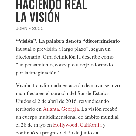
HACIENDO REAL
LA VISIÓN
JOHN F. SUGG
“
Visión
”. La palabra denota “discernimiento
inusual o previsión a largo plazo”, según un
diccionario. Otra definición la describe como
“un pensamiento, concepto u objeto formado
por la imaginación”.
Visión, transformada en acción decisiva, se hizo
manifiesta en el corazón del Sur de Estados
Unidos el 2 de abril de 2016, reivindicando
territorio en
Atlanta, Georgia
. La visión recabó
un cuerpo multidimensional de ámbito mundial
el 28 de mayo en
Hollywood, California
y
continuó su progreso el 25 de junio en