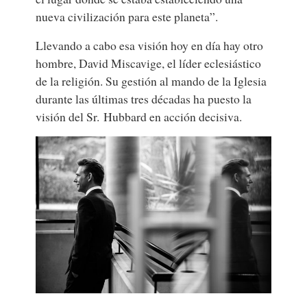
nueva civilización para este planeta”.
Llevando a cabo esa visión hoy en día hay otro
hombre, David Miscavige, el líder eclesiástico
de la religión. Su gestión al mando de la Iglesia
durante las últimas tres décadas ha puesto la
visión del Sr. Hubbard en acción decisiva.