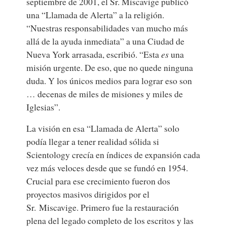
septiembre de 2001, el Sr. Miscavige publicó
una “Llamada de Alerta” a la religión.
“Nuestras responsabilidades van mucho más
allá de la ayuda inmediata” a una Ciudad de
Nueva York arrasada, escribió. “Esta
es
una
misión urgente. De eso, que no quede ninguna
duda. Y los únicos medios para lograr eso son
… decenas de miles de misiones y miles de
Iglesias”.
La visión en esa “Llamada de Alerta” solo
podía llegar a tener realidad sólida si
Scientology crecía en índices de expansión cada
vez más veloces desde que se fundó en 1954.
Crucial para ese crecimiento fueron dos
proyectos masivos dirigidos por el
Sr. Miscavige. Primero fue la restauración
plena del legado completo de los escritos y las