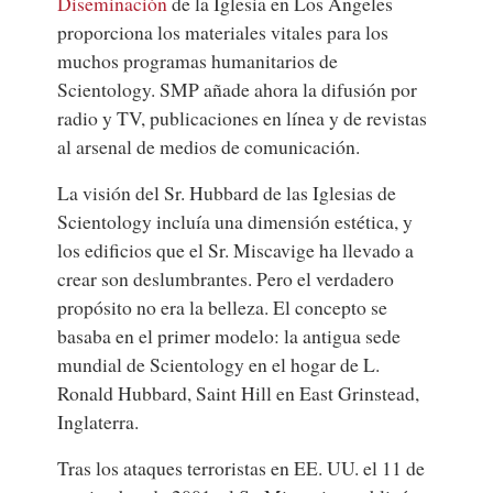
Diseminación
de la Iglesia en Los Ángeles
proporciona los materiales vitales para los
muchos programas humanitarios de
Scientology. SMP añade ahora la difusión por
radio y TV, publicaciones en línea y de revistas
al arsenal de medios de comunicación.
La visión del Sr. Hubbard de las Iglesias de
Scientology incluía una dimensión estética, y
los edificios que el Sr. Miscavige ha llevado a
crear son deslumbrantes. Pero el verdadero
propósito no era la belleza. El concepto se
basaba en el primer modelo: la antigua sede
mundial de Scientology en el hogar de L.
Ronald Hubbard, Saint Hill en East Grinstead,
Inglaterra.
Tras los ataques terroristas en EE. UU. el 11 de