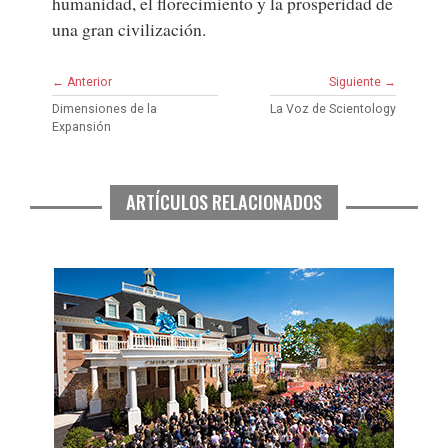
humanidad, el florecimiento y la prosperidad de
una gran civilización.
← Anterior
Siguiente →
Dimensiones de la
La Voz de Scientology
Expansión
ARTÍCULOS RELACIONADOS