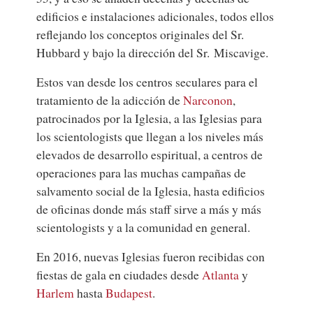
edificios e instalaciones adicionales, todos ellos
reflejando los conceptos originales del Sr.
Hubbard y bajo la dirección del Sr. Miscavige.
Estos van desde los centros seculares para el
tratamiento de la adicción de
Narconon
,
patrocinados por la Iglesia, a las Iglesias para
los scientologists que llegan a los niveles más
elevados de desarrollo espiritual, a centros de
operaciones para las muchas campañas de
salvamento social de la Iglesia, hasta edificios
de oficinas donde más staff sirve a más y más
scientologists y a la comunidad en general.
En 2016, nuevas Iglesias fueron recibidas con
fiestas de gala en ciudades desde
Atlanta
y
Harlem
hasta
Budapest
.