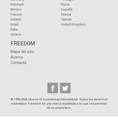
Denmark
Rusia
Mexico
España
Francia
Suecia
Ireland
Taiwan
Israel
United Kingdom
Italia
Greece
FREEDOM
Mapa del sitio
Acerca
Contacta
© 1996-2026 Church of Scientology International. Todos los derechos
reservados. Freedom es una marca registrada y se usa con permiso
de su propietario.