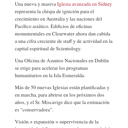
Una nueva y masiva
Iglesia avanzada en Sídney
representa la chispa de ignición para el
crecimiento en Australia y las naciones del
Pacífico asiático. Edificios de oficinas
monumentales en Clearwater ahora dan cabida
a una cifra creciente de staff y de actividad en la
capital espiritual de Scientology.
Una Oficina de Asuntos Nacionales en Dublín
se erige para acelerar los programas
humanitarios en la Isla Esmeralda.
Más de 50 nuevas Iglesias están planificadas y
en marcha, para abrirse en los próximos dos
años, y el Sr. Miscavige dice que la estimación
es “conservadora”.
Visión + expansión = supervivencia de la