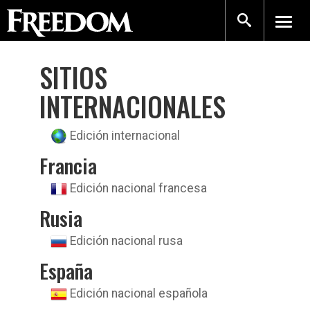
SITIOS
INTERNACIONALES
Edición internacional
Francia
Edición nacional francesa
Rusia
Edición nacional rusa
España
Edición nacional española