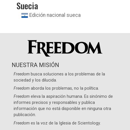
Suecia
Edición nacional sueca
NUESTRA MISIÓN
Freedom
busca soluciones a los problemas de la
sociedad y los dilucida.
Freedom
aborda los problemas, no la política.
Freedom
eleva la aspiración humana. Es sinónimo de
informes precisos y responsables y publica
información que no está disponible en ninguna otra
publicación.
Freedom
es la voz de la
Iglesia de Scientology
.